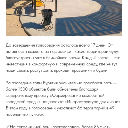
До завершения голосования осталось всего 17 дней. От
активности каждого из нас зависит, какие территории будут
благоустроены уже в ближайшее время. Каждый голос — это
инвестиция в комфортную и современную среду, где живут
наши семьи, растут дети, проходят праздники и будни.
За последние годы Бурятия значительно преобразилась —
более 1500 объектов были обновлены благодаря
федеральному проекту «Формирование комфортной
городской среды» нацпроекта «Инфраструктура для жизни».
В этом году в голосовании участвуют 86 территорий в 49
населенных пунктах.
✅На сегодняшний день проголосовали более 85 тысяч