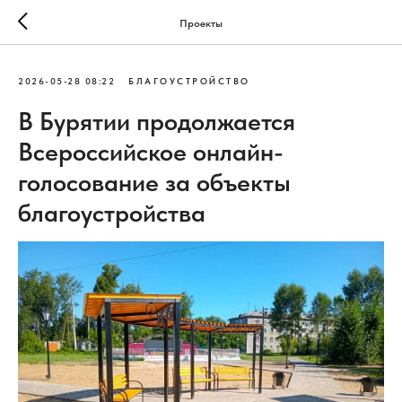
Проекты
2026-05-28 08:22
БЛАГОУСТРОЙСТВО
В Бурятии продолжается
Всероссийское онлайн-
голосование за объекты
благоустройства