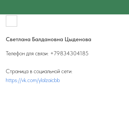
Светлана Балдановна Цыденова
Телефон для связи: +79834304185
Страница в социальной сети:
https://vk.com/ylalzaicbb