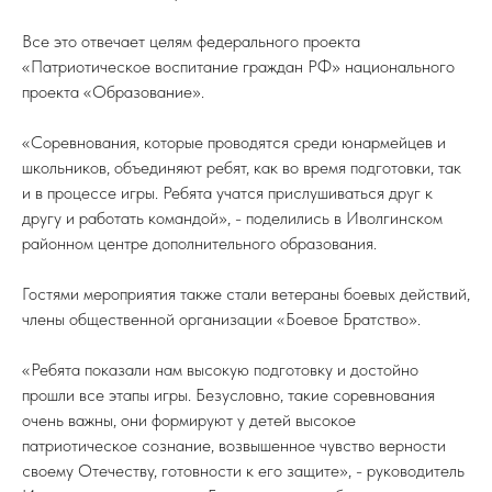
Все это отвечает целям федерального проекта
«Патриотическое воспитание граждан РФ» национального
проекта «Образование».
«Соревнования, которые проводятся среди юнармейцев и
школьников, объединяют ребят, как во время подготовки, так
и в процессе игры. Ребята учатся прислушиваться друг к
другу и работать командой», - поделились в Иволгинском
районном центре дополнительного образования.
Гостями мероприятия также стали ветераны боевых действий,
члены общественной организации «Боевое Братство».
«Ребята показали нам высокую подготовку и достойно
прошли все этапы игры. Безусловно, такие соревнования
очень важны, они формируют у детей высокое
патриотическое сознание, возвышенное чувство верности
своему Отечеству, готовности к его защите», - руководитель