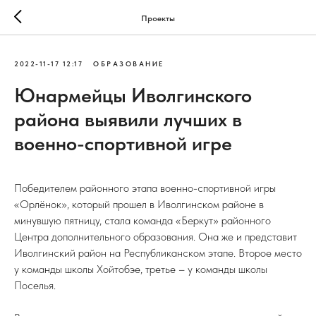
Проекты
2022-11-17 12:17
ОБРАЗОВАНИЕ
Юнармейцы Иволгинского
района выявили лучших в
военно-спортивной игре
Победителем районного этапа военно-спортивной игры
«Орлёнок», который прошел в Иволгинском районе в
минувшую пятницу, стала команда «Беркут» районного
Центра дополнительного образования. Она же и представит
Иволгинский район на Республиканском этапе. Второе место
у команды школы Хойтобэе, третье – у команды школы
Поселья.