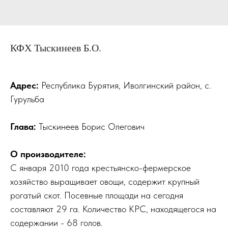
КФХ Тыскинеев Б.О.
Адрес:
Республика Бурятия, Иволгинский район, с.
Гурульба
Глава:
Тыскинеев Борис Олегович
О производителе:
С января 2010 года крестьянско-фермерское
хозяйство выращивает овощи, содержит крупный
рогатый скот. Посевные площади на сегодня
составляют 29 га. Количество КРС, находящегося на
содержании - 68 голов.