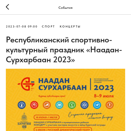
События
2023-07-08 09:00
СПОРТ
КОНЦЕРТЫ
Республиканский спортивно-
культурный праздник «Наадан-
Сурхарбаан 2023»