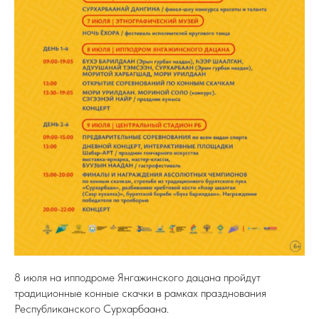
8 июля на ипподроме Янгажинского дацана пройдут
традиционные конные скачки в рамках празднования
Республиканского Сурхарбаана.