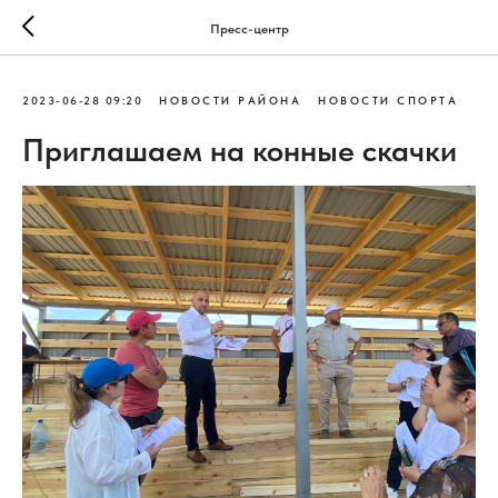
Пресс-центр
2023-06-28 09:20
НОВОСТИ РАЙОНА
НОВОСТИ СПОРТА
Приглашаем на конные скачки