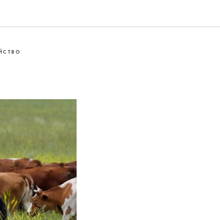
ЙСТВО