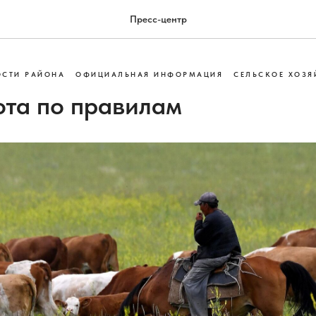
Пресс-центр
ОСТИ РАЙОНА
ОФИЦИАЛЬНАЯ ИНФОРМАЦИЯ
СЕЛЬСКОЕ ХОЗЯ
ота по правилам