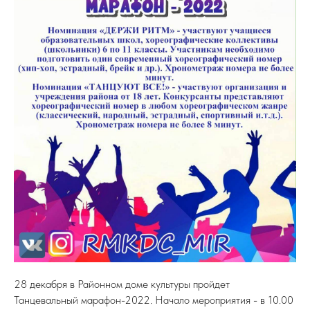
28 декабря в Районном доме культуры пройдет
Танцевальный марафон-2022. Начало мероприятия - в 10.00