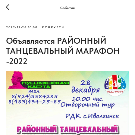
События
2022-12-28 10:00
КОНКУРСЫ
Объявляется РАЙОННЫЙ
ТАНЦЕВАЛЬНЫЙ МАРАФОН
-2022