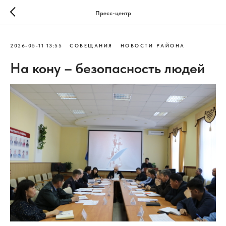
Пресс-центр
2026-05-11 13:55
СОВЕЩАНИЯ
НОВОСТИ РАЙОНА
На кону – безопасность людей