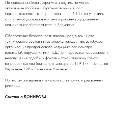
На совещании были затронуты и другие, не менее
актуальные проблемы. Организованный выпас
сельскохозживотных и предотвращение ДТП с их участием
стали темой доклада начальника районного управления
сельского хозяйства Анатолия Бадмаева.
Обеспечение безопасности пассажиров, в том числе
технического состояния автопарка маршрутных автобусов,
организация предрейсового медицинского осмотра
водителей, нарушения ими ПДД при перевозке пассажиров и
недопущение подобных фактов – такой широкий спектр
вопросов подняли бригадиры: маршрутов 129, 177 – Вячеслав
Вершинин, 128 - Станислав Романов.
По итогам заседания члены комиссии приняли ряд важных
решений.
Светлана ДОНИРОВА