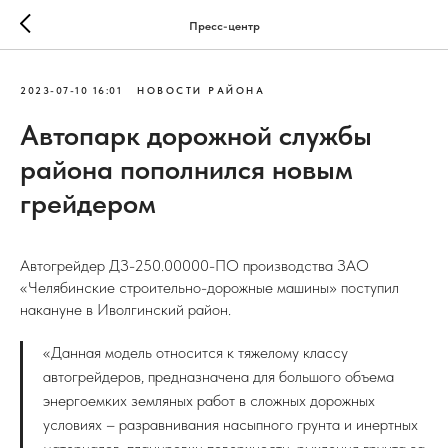
Пресс-центр
2023-07-10 16:01
НОВОСТИ РАЙОНА
Автопарк дорожной службы
района пополнился новым
грейдером
Автогрейдер ДЗ-250.00000-ПО производства ЗАО
«Челябинские строительно-дорожные машины» поступил
накануне в Иволгинский район.
«Данная модель относится к тяжелому классу
автогрейдеров, предназначена для большого объема
энергоемких земляных работ в сложных дорожных
условиях – разравнивания насыпного грунта и инертных