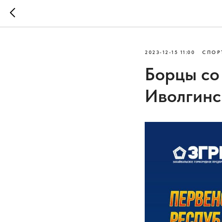
2023-12-15 11:00
СПОР
Борцы со
Иволгинс