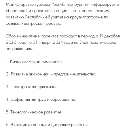
Министерство туризма Республики Бурятия информирует о
сборе идей и проектов по социально-экономическому
развитию Республики Бурятия на крауд-платформе по
ссылке: идея.росконгресс.рф.
Сбор инициатив и проектов проходит в период с 11 декабря
2023 года по 31 января 2024 года по 7-ми тематическим
направлениям:
1. Качество жизни населения.
2. Развитие экономики и предпринимательства.
3. Пространство для жизни.
4. Эффективный труд и образование.
5. Технологическое развитие.
6. Экономика данных и цифровые решения.