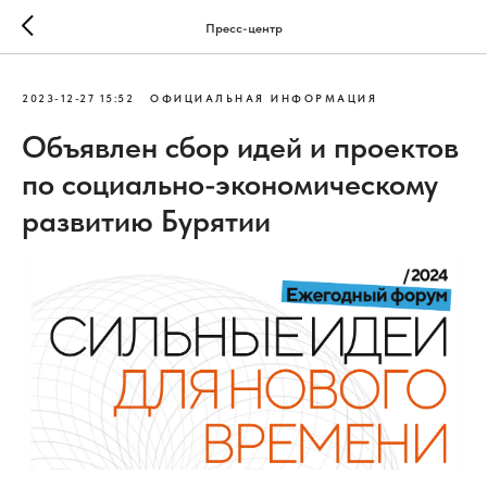
Пресс-центр
2023-12-27 15:52
ОФИЦИАЛЬНАЯ ИНФОРМАЦИЯ
Объявлен сбор идей и проектов
по социально-экономическому
развитию Бурятии