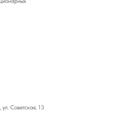
ационарных
ул. Советская, 13