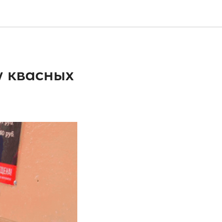
у квасных