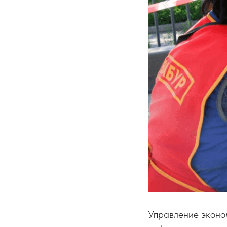
Управление эконо