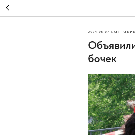
2024-05-07 17:31
ОФИЦ
Объявили
бочек