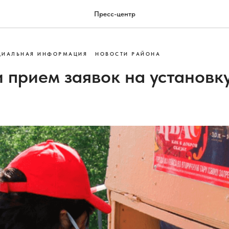
Пресс-центр
ИАЛЬНАЯ ИНФОРМАЦИЯ
НОВОСТИ РАЙОНА
 прием заявок на установк