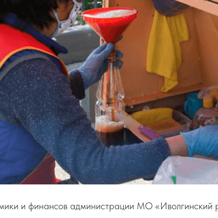
мики и финансов администрации МО «Иволгинский 