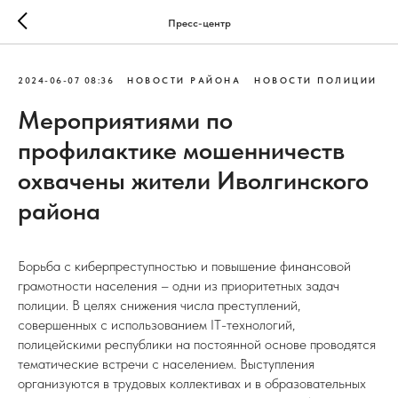
Пресс-центр
2024-06-07 08:36
НОВОСТИ РАЙОНА
НОВОСТИ ПОЛИЦИИ
Мероприятиями по
профилактике мошенничеств
охвачены жители Иволгинского
района
Борьба с киберпреступностью и повышение финансовой
грамотности населения – одни из приоритетных задач
полиции. В целях снижения числа преступлений,
совершенных с использованием IT-технологий,
полицейскими республики на постоянной основе проводятся
тематические встречи с населением. Выступления
организуются в трудовых коллективах и в образовательных