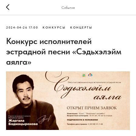
События
2024-04-26 17:00
КОНКУРСЫ
КОНЦЕРТЫ
Конкурс исполнителей
эстрадной песни «Сэдьхэлэйм
аялга»