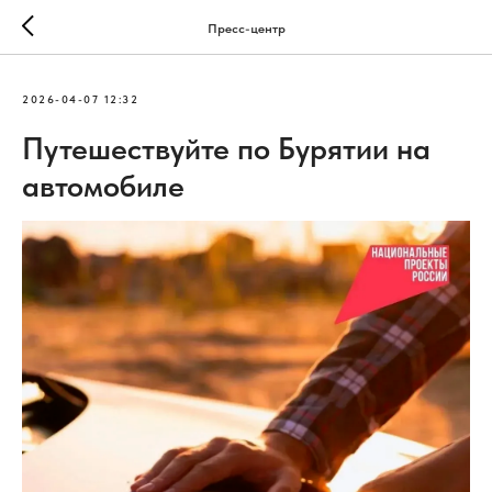
Пресс-центр
2026-04-07 12:32
Путешествуйте по Бурятии на
автомобиле