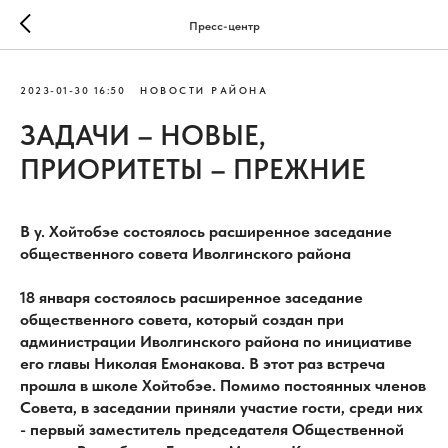
Пресс-центр
2023-01-30 16:50
НОВОСТИ РАЙОНА
ЗАДАЧИ – НОВЫЕ,
ПРИОРИТЕТЫ – ПРЕЖНИЕ
В у. Хойтобэе состоялось расширенное заседание
общественного совета Иволгинского района
18 января состоялось расширенное заседание
общественного совета, который создан при
администрации Иволгинского района по инициативе
его главы Николая Емонакова. В этот раз встреча
прошла в школе Хойтобэе. Помимо постоянных членов
Совета, в заседании приняли участие гости, среди них
- первый заместитель председателя Общественной