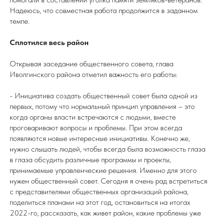
Надеюсь, что совместная работа продолжится в заданном
темпе.
Сплотился весь район
Открывая заседание общественного совета, глава
Иволгинского района отметил важность его работы:
- Инициатива создать общественный совет была одной из
первых, потому что нормальный принцип управления – это
когда органы власти встречаются с людьми, вместе
проговаривают вопросы и проблемы. При этом всегда
появляются новые интересные инициативы. Конечно же,
нужно слышать людей, чтобы всегда была возможность глаза
в глаза обсудить различные программы и проекты,
принимаемые управленческие решения. Именно для этого
нужен общественный совет. Сегодня я очень рад встретиться
с представителями общественных организаций района,
поделиться планами на этот год, остановиться на итогах
2022-го, рассказать, как живет район, какие проблемы уже