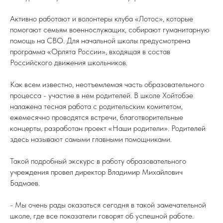
Активно работают и волонтеры клуба «Лотос», которые
помогают семьям военнослужащих, собирают гуманитарную
помощь на СВО. Для начальной школы предусмотрена
программа «Орлята России», входящая в состав
Российского движения школьников.
Как всем известно, неотъемлемая часть образовательного
процесса - участие в нем родителей. В школе Хойтобэе
налажена тесная работа с родительским комитетом,
ежемесячно проводятся встречи, благотворительные
концерты, разработан проект «Наши родители». Родителей
здесь называют самыми главными помощниками.
Такой подробный экскурс в работу образовательного
учреждения провел директор Владимир Михайлович
Бадмаев.
- Мы очень рады оказаться сегодня в такой замечательной
школе, где все показатели говорят об успешной работе.