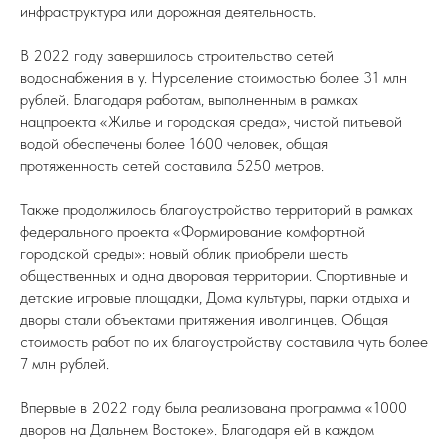
инфраструктура или дорожная деятельность.
В 2022 году завершилось строительство сетей
водоснабжения в у. Нурселение стоимостью более 31 млн
рублей. Благодаря работам, выполненным в рамках
нацпроекта «Жилье и городская среда», чистой питьевой
водой обеспечены более 1600 человек, общая
протяженность сетей составила 5250 метров.
Также продолжилось благоустройство территорий в рамках
федерального проекта «Формирование комфортной
городской среды»: новый облик приобрели шесть
общественных и одна дворовая территории. Спортивные и
детские игровые площадки, Дома культуры, парки отдыха и
дворы стали объектами притяжения иволгинцев. Общая
стоимость работ по их благоустройству составила чуть более
7 млн рублей.
Впервые в 2022 году была реализована программа «1000
дворов на Дальнем Востоке». Благодаря ей в каждом