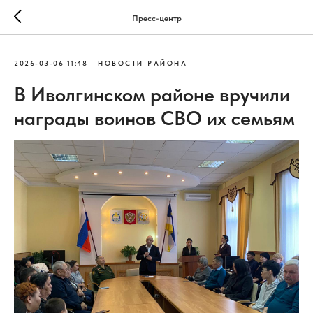
Пресс-центр
2026-03-06 11:48
НОВОСТИ РАЙОНА
В Иволгинском районе вручили
награды воинов СВО их семьям