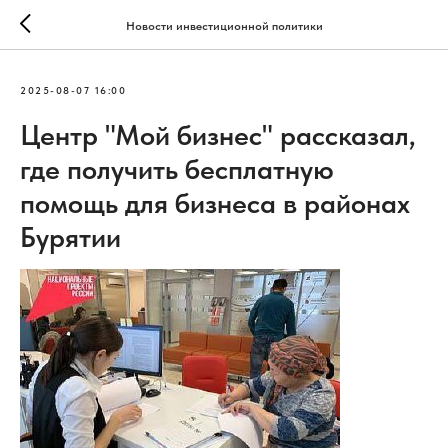
Новости инвестиционной политики
2025-08-07 16:00
Центр "Мой бизнес" рассказал,
где получить бесплатную
помощь для бизнеса в районах
Бурятии