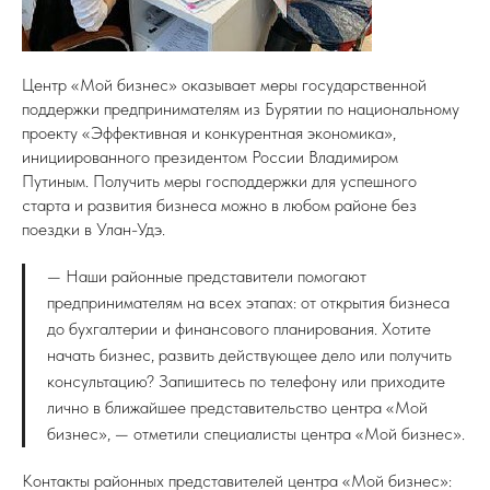
Центр «Мой бизнес» оказывает меры государственной
поддержки предпринимателям из Бурятии по национальному
проекту «Эффективная и конкурентная экономика»,
инициированного президентом России Владимиром
Путиным. Получить меры господдержки для успешного
старта и развития бизнеса можно в любом районе без
поездки в Улан-Удэ.
— Наши районные представители помогают
предпринимателям на всех этапах: от открытия бизнеса
до бухгалтерии и финансового планирования. Хотите
начать бизнес, развить действующее дело или получить
консультацию? Запишитесь по телефону или приходите
лично в ближайшее представительство центра «Мой
бизнес», — отметили специалисты центра «Мой бизнес».
Контакты районных представителей центра «Мой бизнес»: