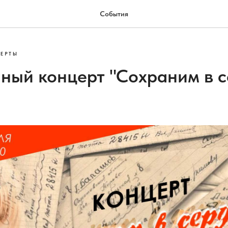
События
ЕРТЫ
ный концерт "Сохраним в 