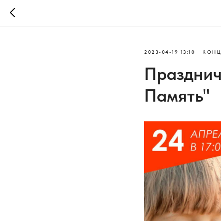
2023-04-19 13:10
КОНЦ
Празднич
Память"