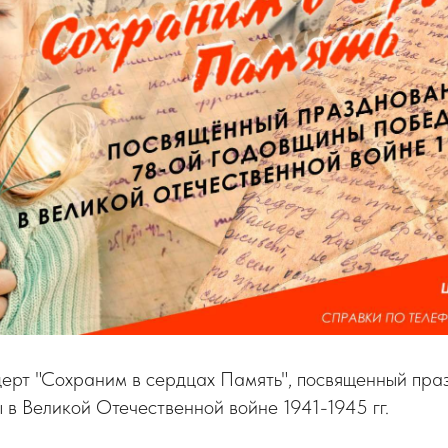
ерт "Сохраним в сердцах Память", посвященный пра
в Великой Отечественной войне 1941-1945 гг.