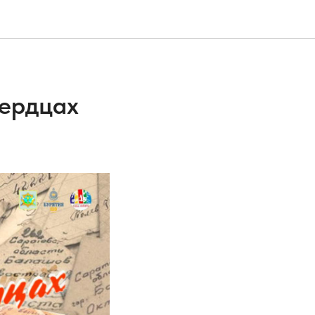
сердцах