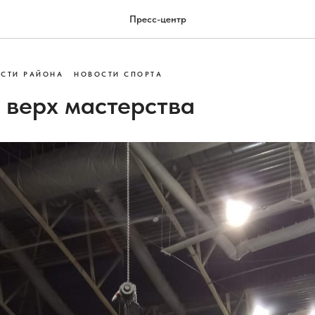
Пресс-центр
СТИ РАЙОНА
НОВОСТИ СПОРТА
 верх мастерства