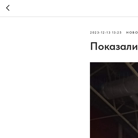
2023-12-13 13:25
НОВО
Показали