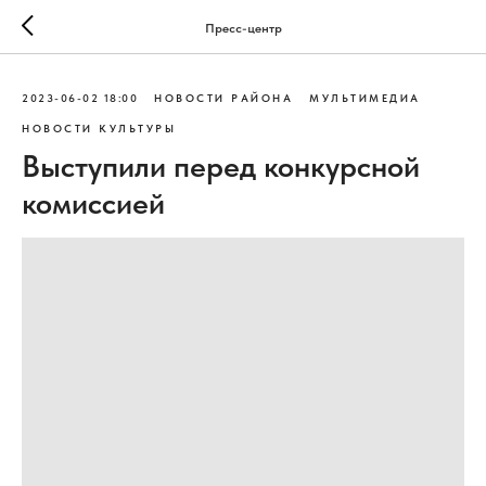
Пресс-центр
2023-06-02 18:00
НОВОСТИ РАЙОНА
МУЛЬТИМЕДИА
НОВОСТИ КУЛЬТУРЫ
Выступили перед конкурсной
комиссией