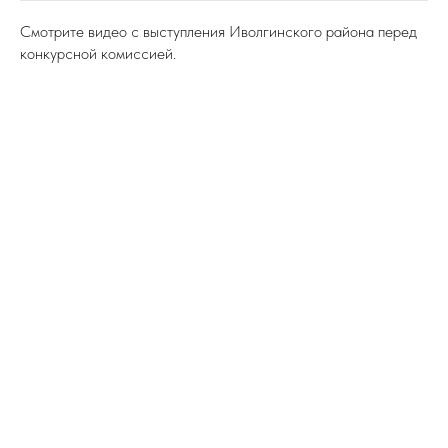
Смотрите видео с выступления Иволгинского района перед
конкурсной комиссией.