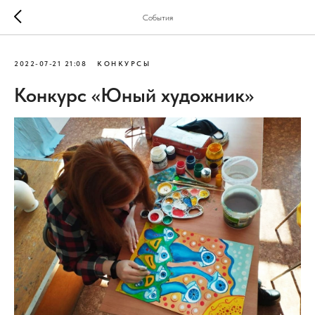
События
2022-07-21 21:08
КОНКУРСЫ
Конкурс «Юный художник»