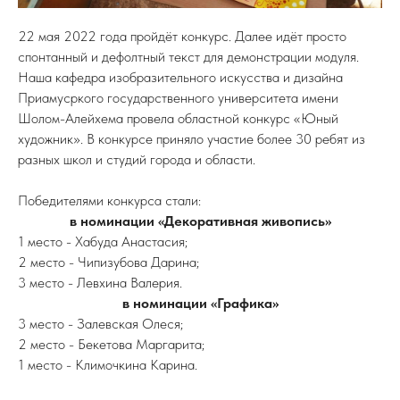
22 мая 2022 года пройдёт конкурс. Далее идёт просто
спонтанный и дефолтный текст для демонстрации модуля.
Наша кафедра изобразительного искусства и дизайна
Приамусркого государственного университета имени
Шолом-Алейхема провела областной конкурс «Юный
художник». В конкурсе приняло участие более 30 ребят из
разных школ и студий города и области.
Победителями конкурса стали:
в номинации «Декоративная живопись»
1 место - Хабуда Анастасия;
2 место - Чипизубова Дарина;
3 место - Левхина Валерия.
в номинации «Графика»
3 место - Залевская Олеся;
2 место - Бекетова Маргарита;
1 место - Климочкина Карина.