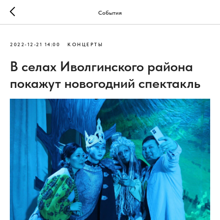
События
2022-12-21 14:00
КОНЦЕРТЫ
В селах Иволгинского района
покажут новогодний спектакль