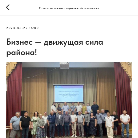
Новости инвестиционной политики
2025-06-22 16:00
Бизнес — движущая сила
района!