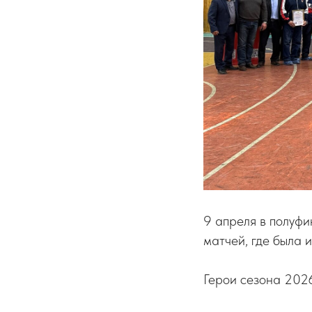
9 апреля в полуф
матчей, где была 
Герои сезона 2026