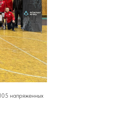
 105 напряженных