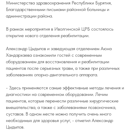
Министерства здравоохранения Республики Бурятия,
Благодарственными письмами районной больницы и
администрации района.
В рамках мероприятия в Иволгинской ЦРБ состоялось
открытие нового отделения реабилитации.
Александр Цыдыпов и заведующая отделением Аюна
Хандархаева ознакомили гостей с современным
оборудованием для восстановления и реабилитации
пациентов после серьезных травм, а также при различных
заболеваниях опорно-двигательного аппарата.
- Здесь применяются самые эффективные методы лечения и
диагностики на современном оборудовании. Лечим
пациентов, которые перенесли различные хирургические
вмешательства, а также с заболеваниями позвоночника,
суставов. В одном месте можно получить очень много
необходимых для здоровья услуг, - отметил Александр
Цыдыпов.