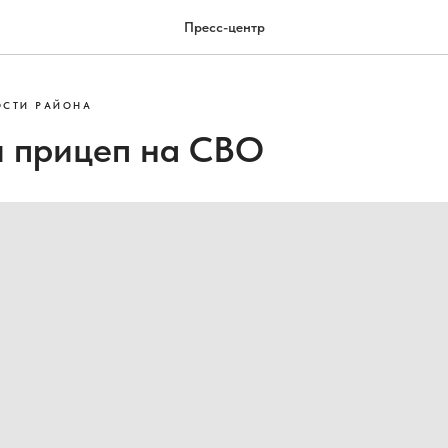
Пресс-центр
ОСТИ РАЙОНА
 прицеп на СВО