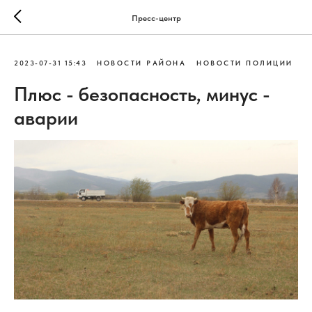
Пресс-центр
2023-07-31 15:43
НОВОСТИ РАЙОНА
НОВОСТИ ПОЛИЦИИ
Плюс - безопасность, минус -
аварии