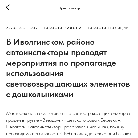
Пресс-центр
2025-10-31 13:32
НОВОСТИ РАЙОНА
НОВОСТИ ПОЛИЦИИ
В Иволгинском районе
автоинспекторы проводят
мероприятия по пропаганде
использования
световозвращающих элементов
с дошкольниками
Мастер-класс по изготовлению светоотражающих фликеров
прошел в группе «Звездочки» детского сада «Березка».
Педагоги и автоинспекторы рассказали малышам, почему
необходимо использовать СВЭ на одежде, какие они бывают