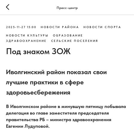
Пресс-центр
2025-11-27 15:00
НОВОСТИ РАЙОНА
НОВОСТИ СПОРТА
НОВОСТИ КУЛЬТУРЫ
ОБРАЗОВАНИЕ
ЗДРАВООХРАНЕНИЕ
СЕЛЬСКИЕ ПОСЕЛЕНИЯ
Под знаком ЗОЖ
Иволгинский район показал свои
лучшие практики в сфере
здоровьесбережения
В Иволгинском районе в минувшую пятницу побывала
делегация во главе заместителя председателя
правительства РБ – министра здравоохранения
Евгении Лудуповой.