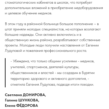
стоматологических кабинетов в школах, что потребует
дополнительных вложений в приобретение медоборудования
и целевое обучение медиков.
В этом году в районной больнице большое пополнение – в
штат приняли молодых специалистов, на которых возлагают
большие надежды. Они активно включились и в
общественную жизнь района, разрабатывают собственные
проекты. Молодые люди получили наставления от Евгении
Лудуповой и пожелания профессионального роста.
- Убеждена, что только общими усилиями - медиков,
учителей, спортсменов, деятелей культуры,
общественников и властей - мы создадим в Бурятии
территорию здорового и активного долголетия, -
отметила Евгения Лудупова, подводя итоги поездки.
Светлана ДОНИРОВА,
Галина ШУНКОВА,
Елена ФЁДОРОВА