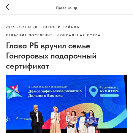
Пресс-центр
2025-06-27 18:00
НОВОСТИ РАЙОНА
СЕЛЬСКИЕ ПОСЕЛЕНИЯ
СОЦИАЛЬНАЯ СФЕРА
Глава РБ вручил семье
Гонгоровых подарочный
сертификат