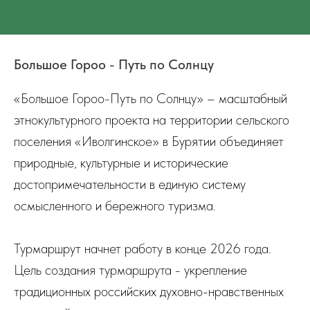
Большое Гороо - Путь по Солнцу
«Большое Гороо-Путь по Солнцу» – масштабный
этнокультурного проекта на территории сельского
поселения «Иволгинское» в Бурятии объединяет
природные, культурные и исторические
достопримечательности в единую систему
осмысленного и бережного туризма.
Турмаршрут начнет работу в конце 2026 года.
Цель создания турмаршрута - укрепление
традиционных российских духовно-нравственных