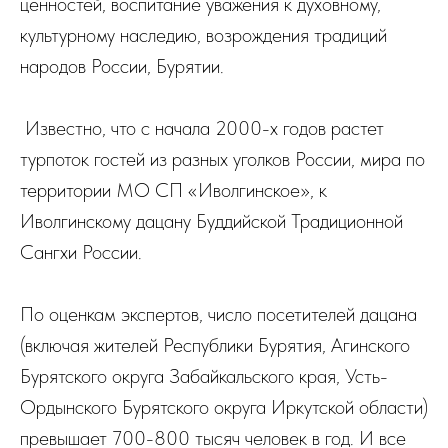
ценностей, воспитание уважения к духовному,
культурному наследию, возрождения традиций
народов России, Бурятии.
Известно, что с начала 2000-х годов растет
турпоток гостей из разных уголков России, мира по
территории МО СП «Иволгинское», к
Иволгинскому дацану Буддийской Традиционной
Сангхи России.
По оценкам экспертов, число посетителей дацана
(включая жителей Республики Бурятия, Агинского
Бурятского округа Забайкальского края, Усть-
Ордынского Бурятского округа Иркутской области)
превышает 700-800 тысяч человек в год. И все