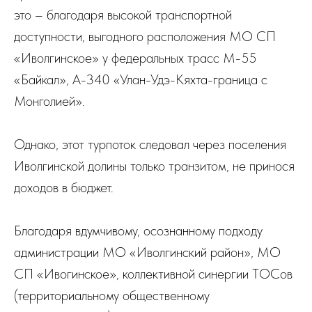
это – благодаря высокой транспортной
доступности, выгодного расположения МО СП
«Иволгинское» у федеральных трасс М-55
«Байкал», А-340 «Улан-Удэ-Кяхта-граница с
Монголией».
Однако, этот турпоток следовал через поселения
Иволгинской долины только транзитом, не принося
доходов в бюджет.
Благодаря вдумчивому, осознанному подходу
администрации МО «Иволгинский район», МО
СП «Ивогинское», коллективной синергии ТОСов
(территориальному общественному