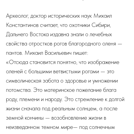
Археолог, доктор исторических наук Михаил
Константинов считает, что охотники Сибири,
Дальнего Востока издавна знали о лечебных
свойства отростков рогов благородного оленя —
пантов. Михаил Васильевич пишет:
«Отсюда становится понятно, что изображение
оленей с большими ветвистыми рогами — это
символическая забота о здоровье и умножении
потомства. Это материнское пожелание блага
роду, племени и народу. Это стремление к долгой
жизни сначала под реальным солнцем, а после
земной кончины — возобновление жизни в
неизведанном темном мире— под солнечным