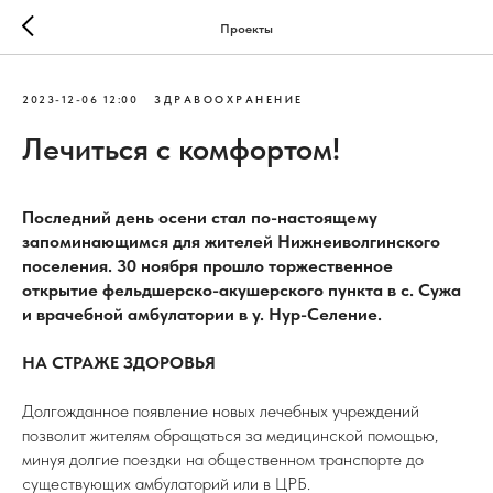
Проекты
2023-12-06 12:00
ЗДРАВООХРАНЕНИЕ
Лечиться с комфортом!
Последний день осени стал по-настоящему
запоминающимся для жителей Нижнеиволгинского
поселения. 30 ноября прошло торжественное
открытие фельдшерско-акушерского пункта в с. Сужа
и врачебной амбулатории в у. Нур-Селение.
НА СТРАЖЕ ЗДОРОВЬЯ
Долгожданное появление новых лечебных учреждений
позволит жителям обращаться за медицинской помощью,
минуя долгие поездки на общественном транспорте до
существующих амбулаторий или в ЦРБ.