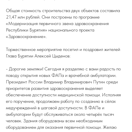
Общая стоимость строительства двух объектов составила
21,47 млн рублей. Они построены по программе
«Модернизация первичного звена здравоохранения
Республики Бурятия» национального проекта
«Здравоохранение».
Торжественное мероприятие посетил и поздравил жителей
Глава Бурятии Алексей Цыденов:
- Дорогие земляки! Сегодня я разделяю с вами радость по
поводу открытия новых ФАПа и врачебной амбулатории.
Президент России Владимир Владимирович Путин среди
приоритетов развития здравоохранения выделяет
обеспечение доступности медицинской помощи. Исполняя
его поручение, продолжаем работу по созданию в сёлах
медучреждений в шаговой доступности. В ФАПе и
амбулатории будут обслуживаться около четырёх тысяч
человек. Здания оборудованы всем необходимым
оборудованием для оказания первичной помощи. Желаю