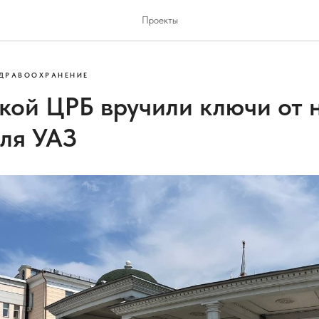
Проекты
ДРАВООХРАНЕНИЕ
кой ЦРБ вручили ключи от 
ля УАЗ