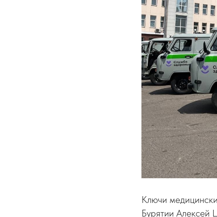
Ключи медицински
Бурятии Алексей Ц