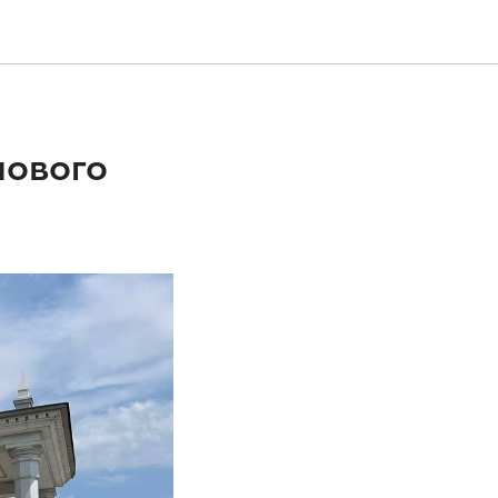
нового